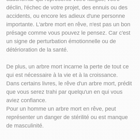
déclin, l'échec de votre projet, des ennuis ou des
accidents, ou encore les adieux d'une personne
importante. L'arbre mort en rêve, n'est pas un bon
présage comme vous pouvez le pensez. Car c'est
un signe de perturbation émotionnelle ou de
détérioration de la santé.
De plus, un arbre mort incarne la perte de tout ce
qui est nécessaire à la vie et à la croissance.
Dans certains livres, le rêve d'un arbre mort, prédit
que vous serez trahi par quelqu'un en qui vous
aviez confiance.
Pour un homme un arbre mort en rêve, peut
représenter un danger de stérilité ou est manque
de masculinité.