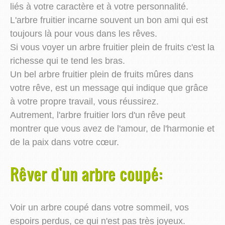
liés à votre caractère et à votre personnalité.
L'arbre fruitier incarne souvent un bon ami qui est
toujours là pour vous dans les rêves.
Si vous voyer un arbre fruitier plein de fruits c'est la
richesse qui te tend les bras.
Un bel arbre fruitier plein de fruits mûres dans
votre rêve, est un message qui indique que grâce
à votre propre travail, vous réussirez.
Autrement, l'arbre fruitier lors d'un rêve peut
montrer que vous avez de l'amour, de l'harmonie et
de la paix dans votre cœur.
Rêver d'un arbre coupé:
Voir un arbre coupé dans votre sommeil, vos
espoirs perdus, ce qui n'est pas très joyeux.