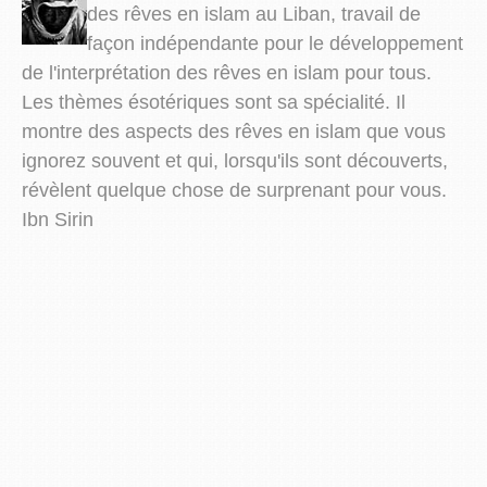
des rêves en islam au Liban, travail de
façon indépendante pour le développement
de l'interprétation des rêves en islam pour tous.
Les thèmes ésotériques sont sa spécialité. Il
montre des aspects des rêves en islam que vous
ignorez souvent et qui, lorsqu'ils sont découverts,
révèlent quelque chose de surprenant pour vous.
Ibn Sirin