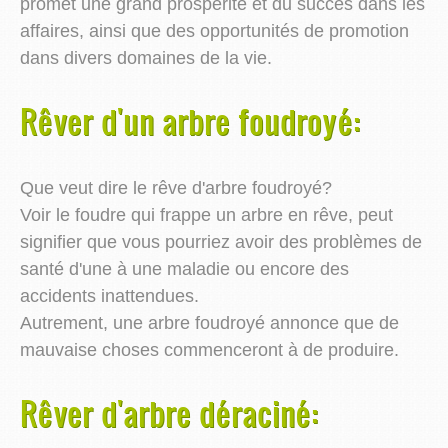
promet une grand prospérité et du succès dans les
affaires, ainsi que des opportunités de promotion
dans divers domaines de la vie.
Rêver d'un arbre foudroyé:
Que veut dire le rêve d'arbre foudroyé?
Voir le foudre qui frappe un arbre en rêve, peut
signifier que vous pourriez avoir des problèmes de
santé d'une à une maladie ou encore des
accidents inattendues.
Autrement, une arbre foudroyé annonce que de
mauvaise choses commenceront à de produire.
Rêver d'arbre déraciné: