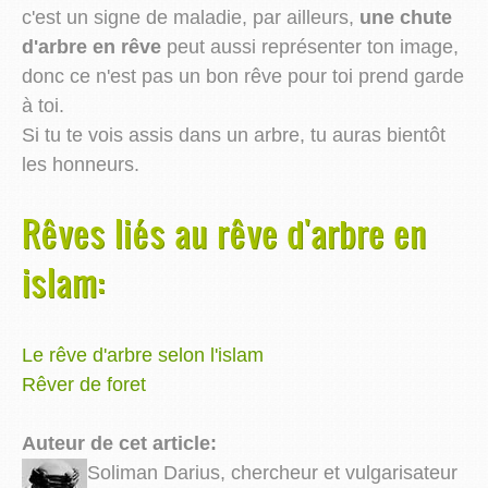
c'est un signe de maladie, par ailleurs,
une chute
d'arbre en rêve
peut aussi représenter ton image,
donc ce n'est pas un bon rêve pour toi prend garde
à toi.
Si tu te vois assis dans un arbre, tu auras bientôt
les honneurs.
Rêves liés au rêve d'arbre en
islam:
Le rêve d'arbre selon l'islam
Rêver de foret
Auteur de cet article:
Soliman Darius, chercheur et vulgarisateur