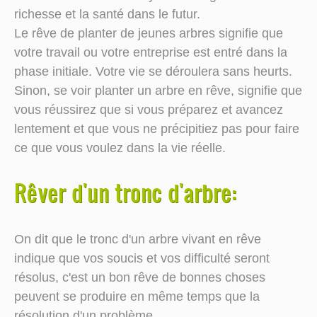
richesse et la santé dans le futur.
Le rêve de planter de jeunes arbres signifie que
votre travail ou votre entreprise est entré dans la
phase initiale. Votre vie se déroulera sans heurts.
Sinon, se voir planter un arbre en rêve, signifie que
vous réussirez que si vous préparez et avancez
lentement et que vous ne précipitiez pas pour faire
ce que vous voulez dans la vie réelle.
Rêver d'un tronc d'arbre:
On dit que le tronc d'un arbre vivant en rêve
indique que vos soucis et vos difficulté seront
résolus, c'est un bon rêve de bonnes choses
peuvent se produire en même temps que la
résolution d'un problème.