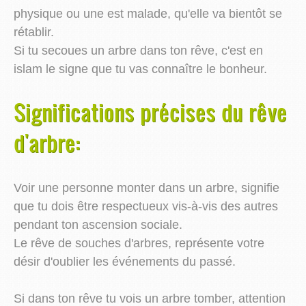
physique ou une est malade, qu'elle va bientôt se
rétablir.
Si tu secoues un arbre dans ton rêve, c'est en
islam le signe que tu vas connaître le bonheur.
Significations précises du rêve
d'arbre:
Voir une personne monter dans un arbre, signifie
que tu dois être respectueux vis-à-vis des autres
pendant ton ascension sociale.
Le rêve de souches d'arbres, représente votre
désir d'oublier les événements du passé.
Si dans ton rêve tu vois un arbre tomber, attention