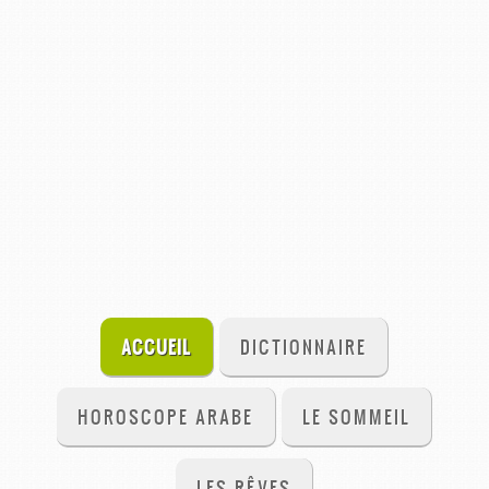
ACCUEIL
DICTIONNAIRE
HOROSCOPE ARABE
LE SOMMEIL
LES RÊVES