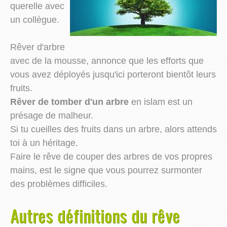
querelle avec
un collègue.
Rêver d'arbre
avec de la mousse, annonce que les efforts que
vous avez déployés jusqu'ici porteront bientôt leurs
fruits.
Rêver de tomber d'un arbre
en islam est un
présage de malheur.
Si tu cueilles des fruits dans un arbre, alors attends
toi à un héritage.
Faire le rêve de couper des arbres de vos propres
mains, est le signe que vous pourrez surmonter
des problèmes difficiles.
Autres définitions du rêve