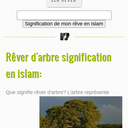
Rêver d'arbre signification
en islam:
Que signifie rêver d'arbre?
L'arbre représente