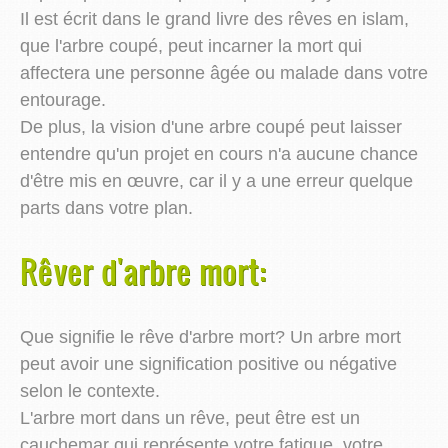
Il est écrit dans le grand livre des rêves en islam,
que l'arbre coupé, peut incarner la mort qui
affectera une personne âgée ou malade dans votre
entourage.
De plus, la vision d'une arbre coupé peut laisser
entendre qu'un projet en cours n'a aucune chance
d'être mis en œuvre, car il y a une erreur quelque
parts dans votre plan.
Rêver d'arbre mort:
Que signifie le rêve d'arbre mort? Un arbre mort
peut avoir une signification positive ou négative
selon le contexte.
L'arbre mort dans un rêve, peut être est un
cauchemar qui représente votre fatigue, votre