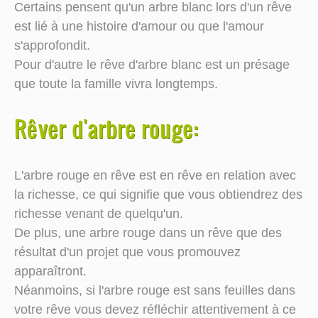
Certains pensent qu'un arbre blanc lors d'un rêve
est lié à une histoire d'amour ou que l'amour
s'approfondit.
Pour d'autre le rêve d'arbre blanc est un présage
que toute la famille vivra longtemps.
Rêver d'arbre rouge:
L'arbre rouge en rêve est en rêve en relation avec
la richesse, ce qui signifie que vous obtiendrez des
richesse venant de quelqu'un.
De plus, une arbre rouge dans un rêve que des
résultat d'un projet que vous promouvez
apparaîtront.
Néanmoins, si l'arbre rouge est sans feuilles dans
votre rêve vous devez réfléchir attentivement à ce