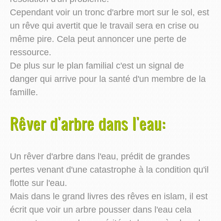
Cependant voir un tronc d'arbre mort sur le sol, est
un rêve qui avertit que le travail sera en crise ou
même pire. Cela peut annoncer une perte de
ressource.
De plus sur le plan familial c'est un signal de
danger qui arrive pour la santé d'un membre de la
famille.
Rêver d'arbre dans l'eau:
Un rêver d'arbre dans l'eau, prédit de grandes
pertes venant d'une catastrophe à la condition qu'il
flotte sur l'eau.
Mais dans le grand livres des rêves en islam, il est
écrit que voir un arbre pousser dans l'eau cela