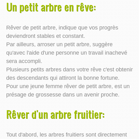
Un petit arbre en rêve:
Rêver de petit arbre, indique que vos progrès
deviendront stables et constant.
Par ailleurs, arroser un petit arbre, suggère
qu'avec l'aide d'une personne un travail inachevé
sera accompli.
Plusieurs petits arbres dans votre rêve c'est obtenir
des descendants qui attiront la bonne fortune.
Pour une jeune femme rêver de petit arbre, est un
présage de grossesse dans un avenir proche.
Rêver d'un arbre fruitier:
Tout d'abord, les arbres fruitiers sont directement