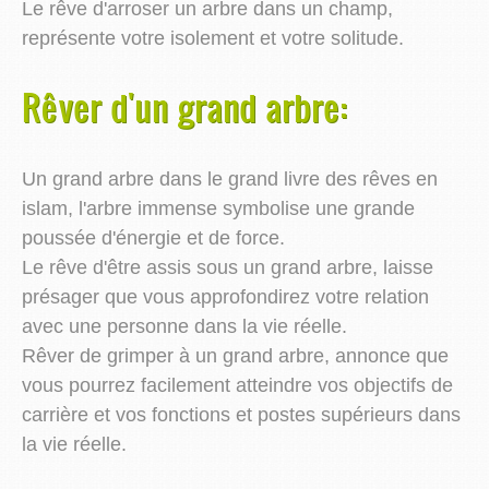
Le rêve d'arroser un arbre dans un champ,
représente votre isolement et votre solitude.
Rêver d'un grand arbre:
Un grand arbre dans le grand livre des rêves en
islam, l'arbre immense symbolise une grande
poussée d'énergie et de force.
Le rêve d'être assis sous un grand arbre, laisse
présager que vous approfondirez votre relation
avec une personne dans la vie réelle.
Rêver de grimper à un grand arbre, annonce que
vous pourrez facilement atteindre vos objectifs de
carrière et vos fonctions et postes supérieurs dans
la vie réelle.