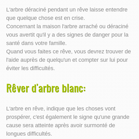
L'arbre déraciné pendant un rêve laisse entendre
que quelque chose est en crise.
Concernant la maison l'arbre arraché ou déraciné
vous avertit qu'il y a des signes de danger pour la
santé dans votre famille.
Quand vous faites ce rêve, vous devrez trouver de
l'aide auprès de quelqu'un et compter sur lui pour
éviter les difficultés.
Rêver d'arbre blanc:
L'arbre en rêve, indique que les choses vont
prospérer, c'est également le signe qu'une grande
cause sera atteinte après avoir surmonté de
longues difficultés.