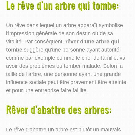
Le rêve d'un arbre qui tombe:
Un rêve dans lequel un arbre apparaît symbolise
l'impression générale de son destin ou de sa
vitalité. Par conséquent,
rêver d'une arbre qui
tombe
suggère qu'une personne ayant autorité
comme par exemple comme le chef de famille, va
avoir des problèmes ou tomber malade. Selon la
taille de l'arbre, une personne ayant une grande
influence sociale peut être gravement être atteinte
et pour une entreprise faire faillite.
Rêver d'abattre des arbres:
Le rêve d'abattre un arbre est plutôt un mauvais