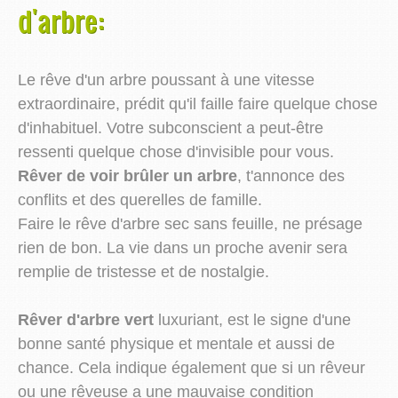
d'arbre:
Le rêve d'un arbre poussant à une vitesse
extraordinaire, prédit qu'il faille faire quelque chose
d'inhabituel. Votre subconscient a peut-être
ressenti quelque chose d'invisible pour vous.
Rêver de voir brûler un arbre
, t'annonce des
conflits et des querelles de famille.
Faire le rêve d'arbre sec sans feuille, ne présage
rien de bon. La vie dans un proche avenir sera
remplie de tristesse et de nostalgie.
Rêver d'arbre vert
luxuriant, est le signe d'une
bonne santé physique et mentale et aussi de
chance. Cela indique également que si un rêveur
ou une rêveuse a une mauvaise condition