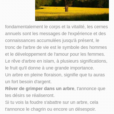
fondamentalement le corps et la vitalité, les cernes
annuels sont les messages de l'expérience et des
connaissances accumulées jusqu'à présent, le
tronc de l'arbre de vie est le symbole des hommes
et le développement de l'amour pour les femmes.
Le rêve d'arbre en islam, à plusieurs significations,
le fruit qu'il donne à une grande importance.
Un arbre en pleine floraison, signifie que tu auras
un fort besoin d'argent.
Rêver de grimper dans un arbre
, t'annonce que
tes désirs se réaliseront.
Si tu vois la foudre s'abattre sur un arbre, cela
t'annonce le chagrin ou encore un désespoir.