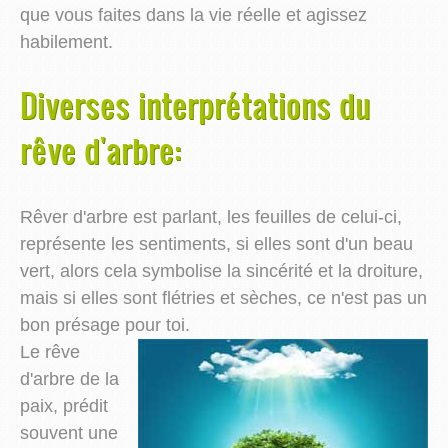
que vous faites dans la vie réelle et agissez
habilement.
Diverses interprétations du
rêve d'arbre:
Rêver d'arbre est parlant, les feuilles de celui-ci,
représente les sentiments, si elles sont d'un beau
vert, alors cela symbolise la sincérité et la droiture,
mais si elles sont flétries et sèches, ce n'est pas un
bon présage pour toi.
Le rêve
d'arbre de la
paix, prédit
souvent une