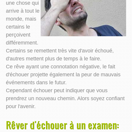
une chose qui
arrive à tout le
monde, mais
certains le
perçoivent
différemment.
Certains se remettent très vite d'avoir échoué,
d'autres mettent plus de temps à le faire.
Ce rêve ayant une connotation négative, le fait
d'échouer projette également la peur de mauvais
événements dans le futur.
Cependant échouer peut indiquer que vous
prendrez un nouveau chemin. Alors soyez confiant
pour l'avenir.
Rêver d'échouer à un examen: