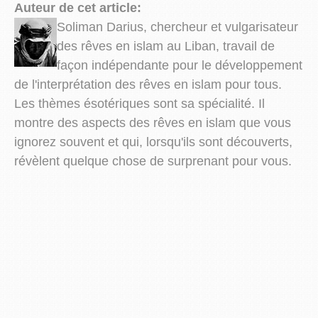
Auteur de cet article:
Soliman Darius, chercheur et vulgarisateur
des rêves en islam au Liban, travail de
façon indépendante pour le développement
de l'interprétation des rêves en islam pour tous.
Les thèmes ésotériques sont sa spécialité. Il
montre des aspects des rêves en islam que vous
ignorez souvent et qui, lorsqu'ils sont découverts,
révèlent quelque chose de surprenant pour vous.