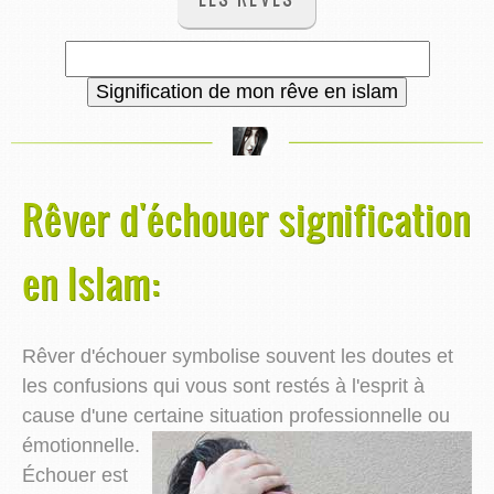
Rêver d'échouer signification
en Islam:
Rêver d'échouer symbolise souvent les doutes et
les confusions qui vous sont restés à l'esprit à
cause d'une certaine situation professionnelle ou
émotionnelle.
Échouer est