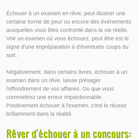
Échouer à un examen en rêve, peut illustrer une
certaine forme de peur ou encore des événements
auxquelles vous êtes confronté dans la vie réelle.
Voir un examen où vous échouez, peut être est le
signe d'une impréparation à d'éventuels coups du
sort.
Négativement, dans certains livres, échouer à un
examen dans un rêve, laisse présager
l'effondrement de vos affaires. Ou que vous
commettrez une erreur impardonnable.
Positivement échouer à l'examen, c'est le réussir
brillamment dans la réalité.
Rêver d'échouer à un concours: