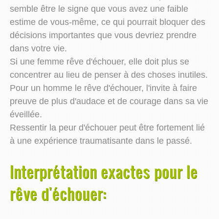
semble être le signe que vous avez une faible
estime de vous-même, ce qui pourrait bloquer des
décisions importantes que vous devriez prendre
dans votre vie.
Si une femme rêve d'échouer, elle doit plus se
concentrer au lieu de penser à des choses inutiles.
Pour un homme le rêve d'échouer, l'invite à faire
preuve de plus d'audace et de courage dans sa vie
éveillée.
Ressentir la peur d'échouer peut être fortement lié
à une expérience traumatisante dans le passé.
Interprétation exactes pour le
rêve d'échouer: