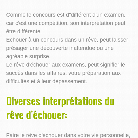
Comme le concours est d"différent d'un examen,
car c'est une compétition, son interprétation peut
être différente.
Échouer à un concours dans un rêve, peut laisser
présager une découverte inattendue ou une
agréable surprise.
Le rêve d'échouer aux examens, peut signifier le
succès dans les affaires, votre préparation aux
difficultés et à leur dépassement.
Diverses interprétations du
rêve d'échouer:
Faire le rêve d'échouer dans votre vie personnelle,