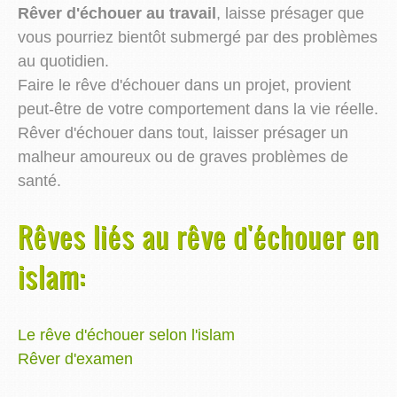
Rêver d'échouer au travail
, laisse présager que
vous pourriez bientôt submergé par des problèmes
au quotidien.
Faire le rêve d'échouer dans un projet, provient
peut-être de votre comportement dans la vie réelle.
Rêver d'échouer dans tout, laisser présager un
malheur amoureux ou de graves problèmes de
santé.
Rêves liés au rêve d'échouer en
islam:
Le rêve d'échouer selon l'islam
Rêver d'examen