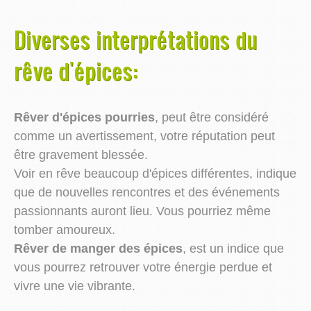
Diverses interprétations du
rêve d'épices:
Rêver d'épices pourries
, peut être considéré
comme un avertissement, votre réputation peut
être gravement blessée.
Voir en rêve beaucoup d'épices différentes, indique
que de nouvelles rencontres et des événements
passionnants auront lieu. Vous pourriez même
tomber amoureux.
Rêver de manger des épices
, est un indice que
vous pourrez retrouver votre énergie perdue et
vivre une vie vibrante.