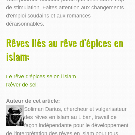
de stimulation. Faites attention aux changements
d'emploi soudains et aux romances
déraisonnables.
Rêves liés au rêve d'épices en
islam:
Le rêve d'épices selon l'islam
Rêver de sel
Auteur de cet article:
Soliman Darius, chercheur et vulgarisateur
des rêves en islam au Liban, travail de
façon indépendante pour le développement
de l'interprétation des rêves en islam pour tous.