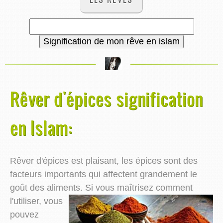
Rêver d'épices signification
en Islam:
Rêver d'épices est plaisant, les épices sont des
facteurs importants qui affectent grandement le
goût des aliments.
Si vous maîtrisez comment
l'utiliser, vous
pouvez