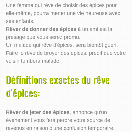
Une femme qui rêve de choisir des épices pour
elle-même, pourra mener une vie heureuse avec
ses enfants.
Rêver de donner des épices
à un ami est la
présage que vous serez promu.
Un malade qui rêve d'épices, sera bientôt guéri.
Faire le rêve de broyer des épices, prédit que votre
voisin tombera malade.
Définitions exactes du rêve
d'épices:
Rêver de jeter des épices
, annonce qu'un
événement vous fera perdre votre source de
revenus en raison d'une confusion temporaire.