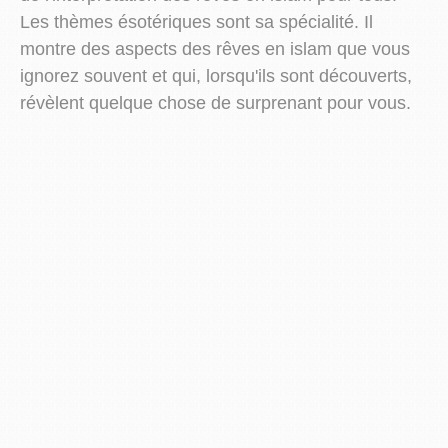
Les thèmes ésotériques sont sa spécialité. Il
montre des aspects des rêves en islam que vous
ignorez souvent et qui, lorsqu'ils sont découverts,
révèlent quelque chose de surprenant pour vous.