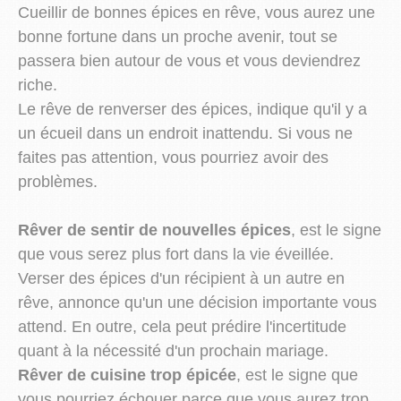
Cueillir de bonnes épices en rêve, vous aurez une
bonne fortune dans un proche avenir, tout se
passera bien autour de vous et vous deviendrez
riche.
Le rêve de renverser des épices, indique qu'il y a
un écueil dans un endroit inattendu. Si vous ne
faites pas attention, vous pourriez avoir des
problèmes.
Rêver de sentir de nouvelles épices
, est le signe
que vous serez plus fort dans la vie éveillée.
Verser des épices d'un récipient à un autre en
rêve, annonce qu'un une décision importante vous
attend. En outre, cela peut prédire l'incertitude
quant à la nécessité d'un prochain mariage.
Rêver de cuisine trop épicée
, est le signe que
vous pourriez échouer parce que vous aurez trop