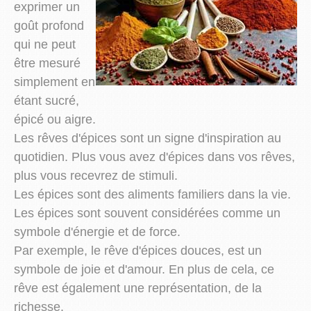
exprimer un
goût profond
qui ne peut
être mesuré
simplement en
étant sucré,
épicé ou aigre.
Les rêves d'épices sont un signe d'inspiration au
quotidien. Plus vous avez d'épices dans vos rêves,
plus vous recevrez de stimuli.
Les épices sont des aliments familiers dans la vie.
Les épices sont souvent considérées comme un
symbole d'énergie et de force.
Par exemple, le rêve d'épices douces, est un
symbole de joie et d'amour. En plus de cela, ce
rêve est également une représentation, de la
richesse.