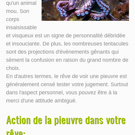
qu'un animal
mou. Son
corps
insaisissable
et visqueux est un signe de personnalité débridée
et insouciante. De plus, les nombreuses tentacules
sont des projections d'événements gênants qui
sèment la confusion en raison du grand nombre de
choix.
En d'autres termes, le rêve de voir une pieuvre est
généralement censé tester votre jugement. Surtout
dans l'aspect personnel, vous pouvez être à la
merci d'une attitude ambiguë.
Action de la pieuvre dans votre
rêve: