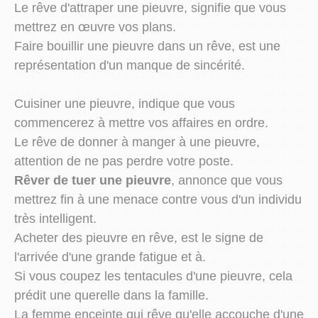
Le rêve d'attraper une pieuvre, signifie que vous
mettrez en œuvre vos plans.
Faire bouillir une pieuvre dans un rêve, est une
représentation d'un manque de sincérité.
Cuisiner une pieuvre, indique que vous
commencerez à mettre vos affaires en ordre.
Le rêve de donner à manger à une pieuvre,
attention de ne pas perdre votre poste.
Rêver de tuer une pieuvre
, annonce que vous
mettrez fin à une menace contre vous d'un individu
très intelligent.
Acheter des pieuvre en rêve, est le signe de
l'arrivée d'une grande fatigue et à.
Si vous coupez les tentacules d'une pieuvre, cela
prédit une querelle dans la famille.
La femme enceinte qui rêve qu'elle accouche d'une