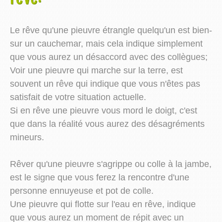
Le rêve qu'une pieuvre étrangle quelqu'un est bien-
sur un cauchemar, mais cela indique simplement
que vous aurez un désaccord avec des collègues;
Voir une pieuvre qui marche sur la terre, est
souvent un rêve qui indique que vous n'êtes pas
satisfait de votre situation actuelle.
Si en rêve une pieuvre vous mord le doigt, c'est
que dans la réalité vous aurez des désagréments
mineurs.
Rêver qu'une pieuvre s'agrippe ou colle à la jambe,
est le signe que vous ferez la rencontre d'une
personne ennuyeuse et pot de colle.
Une pieuvre qui flotte sur l'eau en rêve, indique
que vous aurez un moment de répit avec un