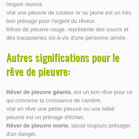
l'espoir revivra.
Voir une pieuvre de couleur or ou jaune est un très
bon présage pour l'argent du rêveur.
Rêver de pieuvre rouge, représente des soucis et
des tracasseries vis-à-vis d'une personne aimée.
Autres significations pour le
rêve de pieuvre:
Rêver de pieuvre géante
, est un bon rêve pour ce
qui concerne la croissance de carrière.
Voir en rêve une petite pieuvre ou une bébé
pieuvre est un présage d'échec.
Rêver de pieuvre morte
, laisse toujours présager
d'un danger.