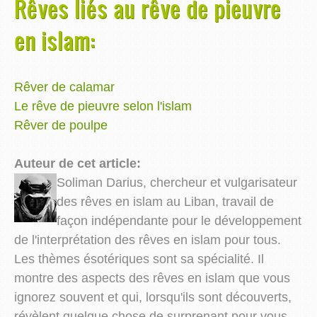
Rêves liés au rêve de pieuvre
en islam:
Rêver de calamar
Le rêve de pieuvre selon l'islam
Rêver de poulpe
Auteur de cet article:
Soliman Darius, chercheur et vulgarisateur
des rêves en islam au Liban, travail de
façon indépendante pour le développement
de l'interprétation des rêves en islam pour tous.
Les thèmes ésotériques sont sa spécialité. Il
montre des aspects des rêves en islam que vous
ignorez souvent et qui, lorsqu'ils sont découverts,
révèlent quelque chose de surprenant pour vous.