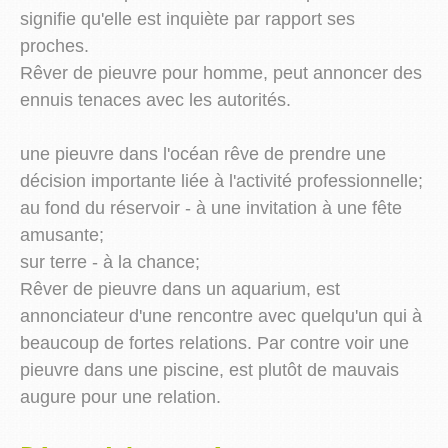
signifie qu'elle est inquiète par rapport ses
proches.
Rêver de pieuvre pour homme, peut annoncer des
ennuis tenaces avec les autorités.
une pieuvre dans l'océan rêve de prendre une
décision importante liée à l'activité professionnelle;
au fond du réservoir - à une invitation à une fête
amusante;
sur terre - à la chance;
Rêver de pieuvre dans un aquarium, est
annonciateur d'une rencontre avec quelqu'un qui à
beaucoup de fortes relations. Par contre voir une
pieuvre dans une piscine, est plutôt de mauvais
augure pour une relation.