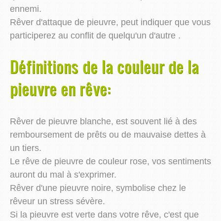
ennemi.
Rêver d'attaque de pieuvre, peut indiquer que vous
participerez au conflit de quelqu'un d'autre .
Définitions de la couleur de la
pieuvre en rêve:
Rêver de pieuvre blanche, est souvent lié à des
remboursement de prêts ou de mauvaise dettes à
un tiers.
Le rêve de pieuvre de couleur rose, vos sentiments
auront du mal à s'exprimer.
Rêver d'une pieuvre noire, symbolise chez le
rêveur un stress sévère.
Si la pieuvre est verte dans votre rêve, c'est que