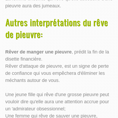
pieuvre aura des jumeaux.
Autres interprétations du rêve
de pieuvre:
Rêver de manger une pieuvre
, prédit la fin de la
disette financière.
Rêver d'attaque de pieuvre, est un signe de perte
de confiance qui vous empêchera d'éliminer les
méchants autour de vous.
Une jeune fille qui rêve d'une grosse pieuvre peut
vouloir dire qu'elle aura une attention accrue pour
un 'admirateur obsessionnel;
Une femme qui rêve de sauver une pieuvre,