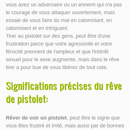
vous avez un adversaire ou un ennemi qui n'a pas
le courage de vous attaquer ouvertement, mais
essaie de vous faire du mal en calomniant, en
calomniant et en intriguant.
Tirer au pistolet sur des gens, peut être d'une
frustration parce que votre agressivité et votre
férocité prennent de l'ampleur et que l'intérêt
sexuel pour le sexe augmente, mais dans le rêve
tirer a pour bue de vous libérez de tout cela.
Significations précises du rêve
de pistolet:
Rêver de voir un pistolet
, peut être le signe que
vous êtes frustré et irrité, mais aussi par de bonnes