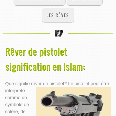
LES RÊVES
Rêver de pistolet
signification en Islam:
Que signifie rêver de pistolet?
Le pistolet peut être
interprété
comme un
symbole de
colère, de