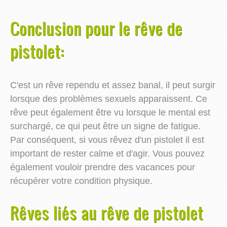
Conclusion pour le rêve de
pistolet:
C'est un rêve rependu et assez banal, il peut surgir
lorsque des problèmes sexuels apparaissent. Ce
rêve peut également être vu lorsque le mental est
surchargé, ce qui peut être un signe de fatigue.
Par conséquent, si vous rêvez d'un pistolet il est
important de rester calme et d'agir. Vous pouvez
également vouloir prendre des vacances pour
récupérer votre condition physique.
Rêves liés au rêve de pistolet