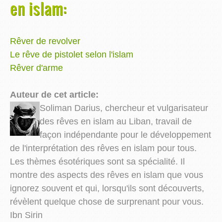
en islam:
Rêver de revolver
Le rêve de pistolet selon l'islam
Rêver d'arme
Auteur de cet article:
Soliman Darius, chercheur et vulgarisateur
des rêves en islam au Liban, travail de
façon indépendante pour le développement
de l'interprétation des rêves en islam pour tous.
Les thèmes ésotériques sont sa spécialité. Il
montre des aspects des rêves en islam que vous
ignorez souvent et qui, lorsqu'ils sont découverts,
révèlent quelque chose de surprenant pour vous.
Ibn Sirin