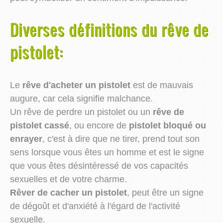
Diverses définitions du rêve de
pistolet:
Le
rêve d'acheter un pistolet
est de mauvais
augure, car cela signifie malchance.
Un rêve de perdre un pistolet ou un
rêve de
pistolet cassé
, ou encore de
pistolet bloqué ou
enrayer
, c'est à dire que ne tirer, prend tout son
sens lorsque vous êtes un homme et est le signe
que vous êtes désintéressé de vos capacités
sexuelles et de votre charme.
Rêver de cacher un pistolet
, peut être un signe
de dégoût et d'anxiété à l'égard de l'activité
sexuelle.