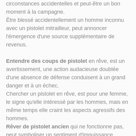
circonstances accidentelles et peut-être un bon
moment à la campagne.
Être blessé accidentellement un homme inconnu
avec un pistolet mitrailleur, peut annoncer
l'émergence d'une source supplémentaire de
revenus.
Entendre des coups de pistolet
en rêve, est un
avertissement, une action audacieuse doublée
d'une absence de défense conduisent à un grand
danger et à un échec.
Chercher un pistolet en rêve, est pour une femme,
le signe qu'elle intéressé par les hommes, mais en
même temps elle craint les aspects agressifs des
hommes.
Rêver de pistolet ancien
qui ne fonctionne pas,
peut symboliser un sentiment d'impuissance.