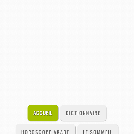
ACCUEIL
DICTIONNAIRE
HOROSCOPE ARABE
LE SOMMEIL