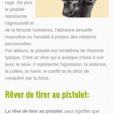
rage. De plus
le pistolet
représente
l'agressivité et
de la férocité humaines, l'attirance sexuelle
masculine ou l'anxiété à propos des relations
personnelles.
Par ailleurs, le pistolet est l'emblème de l'homme
typique. C'est un rêve qui a quelque chose à voir
avec le sexe. Il représente l'agression, la violence,
la colère, la haine, le conflit ou le désir de
conquérir par la force.
Rêver de tirer au pistolet:
Le rêve de tirer au pistolet
, peut signifier que