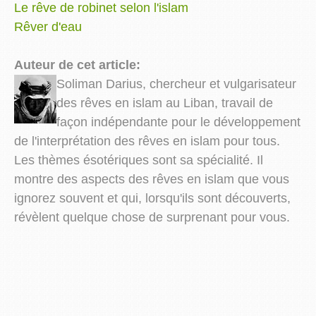
Le rêve de robinet selon l'islam
Rêver d'eau
Auteur de cet article:
Soliman Darius, chercheur et vulgarisateur
des rêves en islam au Liban, travail de
façon indépendante pour le développement
de l'interprétation des rêves en islam pour tous.
Les thèmes ésotériques sont sa spécialité. Il
montre des aspects des rêves en islam que vous
ignorez souvent et qui, lorsqu'ils sont découverts,
révèlent quelque chose de surprenant pour vous.