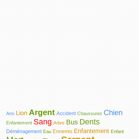
Argent
Chien
Lion
Ami
Accident
Chaussures
Sang
Dents
Bus
Enfantement
Arbre
Enfantement
Déménagement
Eau
Ennemis
Enfant