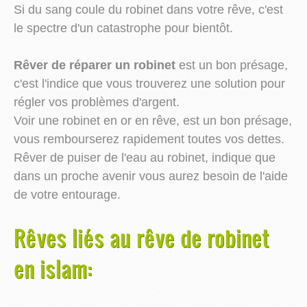
Si du sang coule du robinet dans votre rêve, c'est
le spectre d'un catastrophe pour bientôt.
Rêver de réparer un robinet
est un bon présage,
c'est l'indice que vous trouverez une solution pour
régler vos problèmes d'argent.
Voir une robinet en or en rêve, est un bon présage,
vous rembourserez rapidement toutes vos dettes.
Rêver de puiser de l'eau au robinet, indique que
dans un proche avenir vous aurez besoin de l'aide
de votre entourage.
Rêves liés au rêve de robinet
en islam: