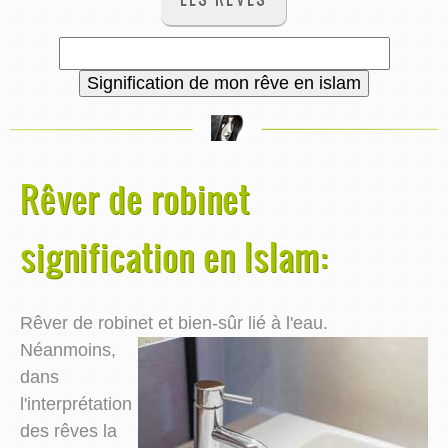
Rêver de robinet
signification en Islam:
Rêver de robinet et bien-sûr lié à l'eau.
Néanmoins,
dans
l'interprétation
des rêves la