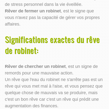
de stress personnel dans la vie éveillée.
Rêver de fermer un robinet
, est le signe que
vous n'avez pas la capacité de gérer vos propres
affaires.
Significations exactes du rêve
de robinet:
Rêver de chercher un robinet
, est un signe de
remords pour une mauvaise action.
Un rêve que l'eau du robinet ne s'arrête pas est un
rêve qui vous met mal à l'aise, et vous pensez que
quelque chose de mauvais va se produire, mais
c'est un bon rêve car c'est un rêve qui prédit une
augmentation des finances.