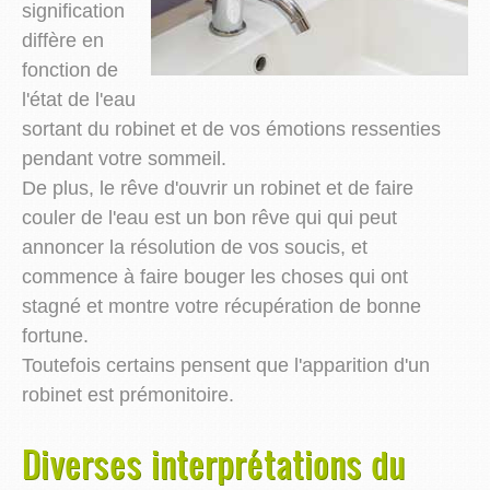
signification
diffère en
fonction de
l'état de l'eau
sortant du robinet et de vos émotions ressenties
pendant votre sommeil.
De plus, le rêve d'ouvrir un robinet et de faire
couler de l'eau est un bon rêve qui qui peut
annoncer la résolution de vos soucis, et
commence à faire bouger les choses qui ont
stagné et montre votre récupération de bonne
fortune.
Toutefois certains pensent que l'apparition d'un
robinet est prémonitoire.
Diverses interprétations du