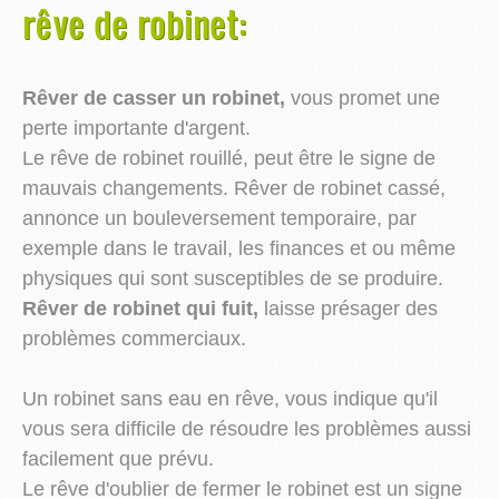
rêve de robinet:
Rêver de casser un robinet,
vous promet une
perte importante d'argent.
Le rêve de robinet rouillé, peut être le signe de
mauvais changements. Rêver de robinet cassé,
annonce un bouleversement temporaire, par
exemple dans le travail, les finances et ou même
physiques qui sont susceptibles de se produire.
Rêver de robinet qui fuit,
laisse présager des
problèmes commerciaux.
Un robinet sans eau en rêve, vous indique qu'il
vous sera difficile de résoudre les problèmes aussi
facilement que prévu.
Le rêve d'oublier de fermer le robinet est un signe