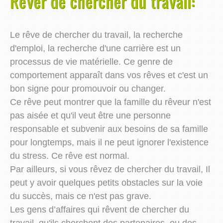
Rêver de chercher du travail:
Le rêve de chercher du travail, la recherche
d'emploi, la recherche d'une carrière est un
processus de vie matérielle. Ce genre de
comportement apparaît dans vos rêves et c'est un
bon signe pour promouvoir ou changer.
Ce rêve peut montrer que la famille du rêveur n'est
pas aisée et qu'il veut être une personne
responsable et subvenir aux besoins de sa famille
pour longtemps, mais il ne peut ignorer l'existence
du stress. Ce rêve est normal.
Par ailleurs, si vous rêvez de chercher du travail, Il
peut y avoir quelques petits obstacles sur la voie
du succès, mais ce n'est pas grave.
Les gens d’affaires qui rêvent de chercher du
travail, qu'ils cherchent des partenaires, ou des