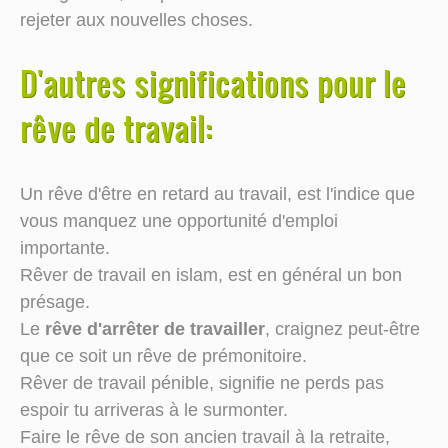
rejeter aux nouvelles choses.
D'autres significations pour le
rêve de travail:
Un rêve d'être en retard au travail, est l'indice que
vous manquez une opportunité d'emploi
importante.
Rêver de travail en islam, est en général un bon
présage.
Le
rêve d'arrêter de travailler
, craignez peut-être
que ce soit un rêve de prémonitoire.
Rêver de travail pénible, signifie ne perds pas
espoir tu arriveras à le surmonter.
Faire le rêve de son ancien travail à la retraite,