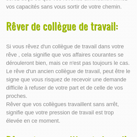
vos capacités sans vous sortir de votre chemin.
Rêver de collègue de travail:
Si vous rêvez d'un collègue de travail dans votre
rêve , cela signifie que vos affaires courantes se
dérouleront bien, mais ce n'est pas toujours le cas.
Le rêve d'un ancien collègue de travail, peut être le
signe que vous risquez de recevoir une demande
difficile à refuser de votre part et de celle de vos
proches.
Rêver que vos collègues travaillent sans arrêt,
signifie que votre pression de travail est trop
élevée en ce moment.