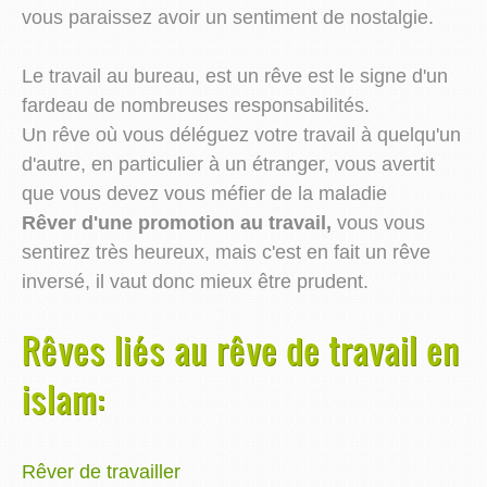
vous paraissez avoir un sentiment de nostalgie.
Le travail au bureau, est un rêve est le signe d'un
fardeau de nombreuses responsabilités.
Un rêve où vous déléguez votre travail à quelqu'un
d'autre, en particulier à un étranger, vous avertit
que vous devez vous méfier de la maladie
Rêver d'une promotion au travail,
vous vous
sentirez très heureux, mais c'est en fait un rêve
inversé, il vaut donc mieux être prudent.
Rêves liés au rêve de travail en
islam:
Rêver de travailler