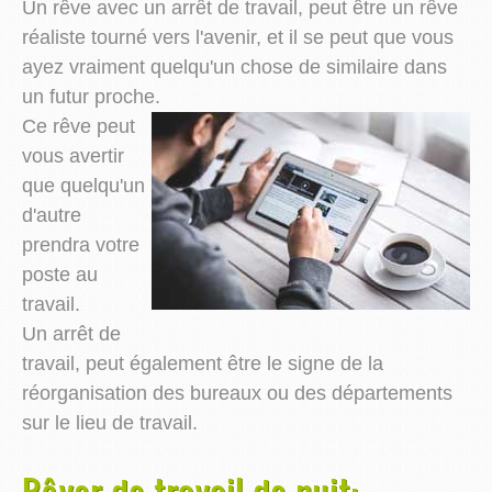
Un rêve avec un arrêt de travail, peut être un rêve
réaliste tourné vers l'avenir, et il se peut que vous
ayez vraiment quelqu'un chose de similaire dans
un futur proche.
Ce rêve peut
vous avertir
que quelqu'un
d'autre
prendra votre
poste au
travail.
Un arrêt de
travail, peut également être le signe de la
réorganisation des bureaux ou des départements
sur le lieu de travail.
Rêver de travail de nuit: