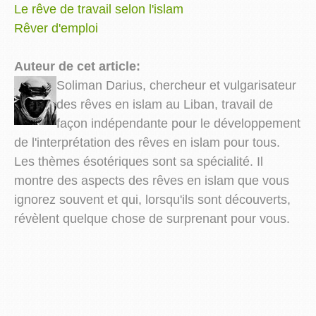
Le rêve de travail selon l'islam
Rêver d'emploi
Auteur de cet article:
Soliman Darius, chercheur et vulgarisateur
des rêves en islam au Liban, travail de
façon indépendante pour le développement
de l'interprétation des rêves en islam pour tous.
Les thèmes ésotériques sont sa spécialité. Il
montre des aspects des rêves en islam que vous
ignorez souvent et qui, lorsqu'ils sont découverts,
révèlent quelque chose de surprenant pour vous.