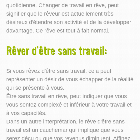
quotidienne. Changer de travail en rêve, peut
signifier que le rêveur est actuellement très
désireux d'étendre son activité et de la développer
davantage. Ce rêve est tout à fait normal.
Rêver d'être sans travail:
Si vous rêvez d'être sans travail, cela peut
représenter un désir de vous échapper de la réalité
qui se présente à vous.
Être sans travail en rêve, peut indiquer que vous
vous sentez complexé et inférieur à votre travail et
à vos capacités.
Dans un autre interprétation, le rêve d'être sans
travail est un cauchemar qui implique que vous
serez déçu ou que vos revenus diminuent. Affinez