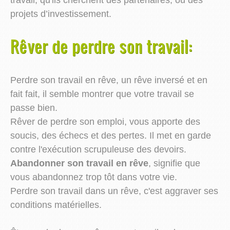
projets d’investissement.
Rêver de perdre son travail:
Perdre son travail en rêve, un rêve inversé et en
fait fait, il semble montrer que votre travail se
passe bien.
Rêver de perdre son emploi, vous apporte des
soucis, des échecs et des pertes. Il met en garde
contre l'exécution scrupuleuse des devoirs.
Abandonner son travail en rêve
, signifie que
vous abandonnez trop tôt dans votre vie.
Perdre son travail dans un rêve, c'est aggraver ses
conditions matérielles.