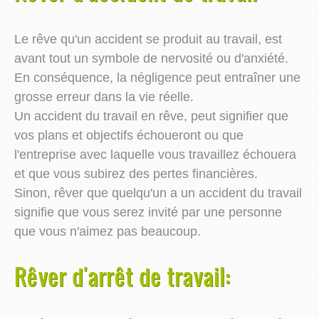
Le rêve qu'un accident se produit au travail, est
avant tout un symbole de nervosité ou d'anxiété.
En conséquence, la négligence peut entraîner une
grosse erreur dans la vie réelle.
Un accident du travail en rêve, peut signifier que
vos plans et objectifs échoueront ou que
l'entreprise avec laquelle vous travaillez échouera
et que vous subirez des pertes financières.
Sinon, rêver que quelqu'un a un accident du travail
signifie que vous serez invité par une personne
que vous n'aimez pas beaucoup.
Rêver d'arrêt de travail: