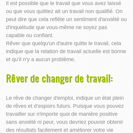
Il est possible que le travail que vous avez laissé
ou que vous quittiez ait un travail non qualifié. On
peut dire que cela reflète un sentiment d'anxiété ou
d'inquiétude que vous-même ne soyez pas
capable ou confiant.
Rêver que quelqu'un d'autre quitte le travail, cela
indique que la relation de travail actuelle est bonne
et qu’il n’y a aucun problème.
Rêver de changer de travail:
Le rêve de changer d'emploi, indique un état plein
de rêves et d’espoirs futurs. Puisque vous pouvez
travailler sur n'importe quoi de manière positive
sans anxiété ni peur, vous devriez pouvoir obtenir
des résultats facilement et améliorer votre vie