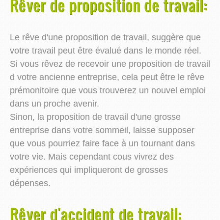
Rêver de proposition de travail:
Le rêve d'une proposition de travail, suggère que
votre travail peut être évalué dans le monde réel.
Si vous rêvez de recevoir une proposition de travail
d votre ancienne entreprise, cela peut être le rêve
prémonitoire que vous trouverez un nouvel emploi
dans un proche avenir.
Sinon, la proposition de travail d'une grosse
entreprise dans votre sommeil, laisse supposer
que vous pourriez faire face à un tournant dans
votre vie. Mais cependant cous vivrez des
expériences qui impliqueront de grosses
dépenses.
Rêver d'accident de travail: