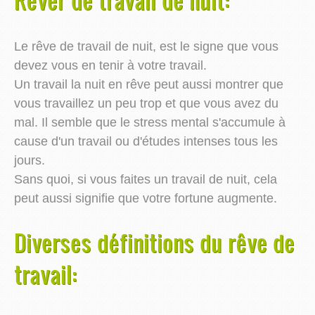
Le rêve de travail de nuit, est le signe que vous
devez vous en tenir à votre travail.
Un travail la nuit en rêve peut aussi montrer que
vous travaillez un peu trop et que vous avez du
mal. Il semble que le stress mental s'accumule à
cause d'un travail ou d'études intenses tous les
jours.
Sans quoi, si vous faites un travail de nuit, cela
peut aussi signifie que votre fortune augmente.
Diverses définitions du rêve de
travail: