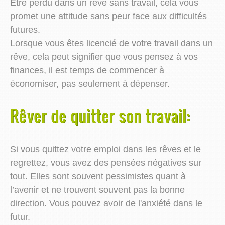
Être perdu dans un rêve sans travail, cela vous
promet une attitude sans peur face aux difficultés
futures.
Lorsque vous êtes licencié de votre travail dans un
rêve, cela peut signifier que vous pensez à vos
finances, il est temps de commencer à
économiser, pas seulement à dépenser.
Rêver de quitter son travail:
Si vous quittez votre emploi dans les rêves et le
regrettez, vous avez des pensées négatives sur
tout. Elles sont souvent pessimistes quant à
l’avenir et ne trouvent souvent pas la bonne
direction. Vous pouvez avoir de l'anxiété dans le
futur.