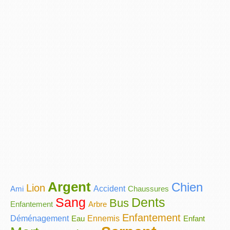
Argent
Chien
Lion
Ami
Accident
Chaussures
Sang
Dents
Bus
Enfantement
Arbre
Enfantement
Déménagement
Eau
Ennemis
Enfant