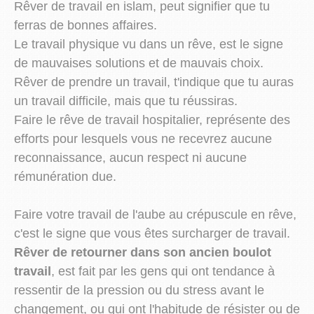
Rêver de travail en islam, peut signifier que tu
ferras de bonnes affaires.
Le travail physique vu dans un rêve, est le signe
de mauvaises solutions et de mauvais choix.
Rêver de prendre un travail, t'indique que tu auras
un travail difficile, mais que tu réussiras.
Faire le rêve de travail hospitalier, représente des
efforts pour lesquels vous ne recevrez aucune
reconnaissance, aucun respect ni aucune
rémunération due.
Faire votre travail de l'aube au crépuscule en rêve,
c'est le signe que vous êtes surcharger de travail.
Rêver de retourner dans son ancien boulot
travail
, est fait par les gens qui ont tendance à
ressentir de la pression ou du stress avant le
changement, ou qui ont l'habitude de résister ou de