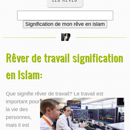
Rêver de travail signification
en Islam:
Que signifie rêver de travail?
Le travail est
important pour
la vie des
personnes,
mais il est