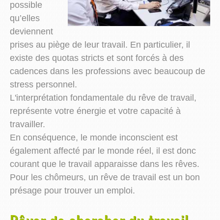
possible
qu’elles
deviennent
prises au piège de leur travail. En particulier, il
existe des quotas stricts et sont forcés à des
cadences dans les professions avec beaucoup de
stress personnel.
L'interprétation fondamentale du rêve de travail,
représente votre énergie et votre capacité à
travailler.
En conséquence, le monde inconscient est
également affecté par le monde réel, il est donc
courant que le travail apparaisse dans les rêves.
Pour les chômeurs, un rêve de travail est un bon
présage pour trouver un emploi.