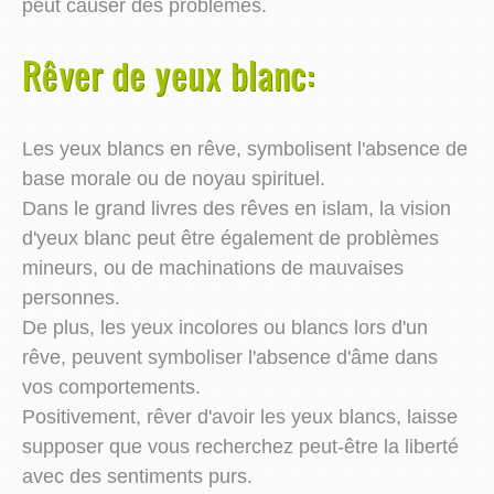
peut causer des problèmes.
Rêver de yeux blanc:
Les yeux blancs en rêve, symbolisent l'absence de
base morale ou de noyau spirituel.
Dans le grand livres des rêves en islam, la vision
d'yeux blanc peut être également de problèmes
mineurs, ou de machinations de mauvaises
personnes.
De plus, les yeux incolores ou blancs lors d'un
rêve, peuvent symboliser l'absence d'âme dans
vos comportements.
Positivement, rêver d'avoir les yeux blancs, laisse
supposer que vous recherchez peut-être la liberté
avec des sentiments purs.