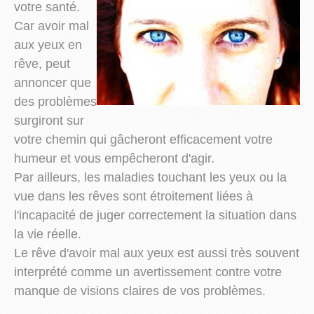
votre santé.
Car avoir mal
aux yeux en
rêve, peut
annoncer que
des problèmes
surgiront sur
votre chemin qui gâcheront efficacement votre
humeur et vous empêcheront d'agir.
Par ailleurs, les maladies touchant les yeux ou la
vue dans les rêves sont étroitement liées à
l'incapacité de juger correctement la situation dans
la vie réelle.
Le rêve d'avoir mal aux yeux est aussi très souvent
interprété comme un avertissement contre votre
manque de visions claires de vos problèmes.