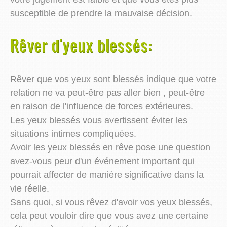
susceptible de prendre la mauvaise décision.
Rêver d'yeux blessés:
Rêver que vos yeux sont blessés indique que votre
relation ne va peut-être pas aller bien , peut-être
en raison de l'influence de forces extérieures.
Les yeux blessés vous avertissent éviter les
situations intimes compliquées.
Avoir les yeux blessés en rêve pose une question
avez-vous peur d'un événement important qui
pourrait affecter de manière significative dans la
vie réelle.
Sans quoi, si vous rêvez d'avoir vos yeux blessés,
cela peut vouloir dire que vous avez une certaine