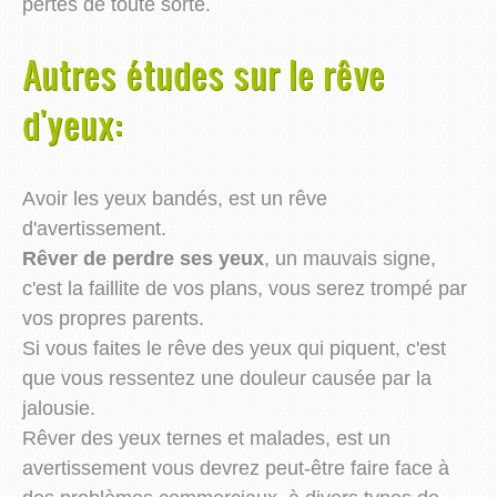
pertes de toute sorte.
Autres études sur le rêve
d'yeux:
Avoir les yeux bandés, est un rêve
d'avertissement.
Rêver de perdre ses yeux
, un mauvais signe,
c'est la faillite de vos plans, vous serez trompé par
vos propres parents.
Si vous faites le rêve des yeux qui piquent, c'est
que vous ressentez une douleur causée par la
jalousie.
Rêver des yeux ternes et malades, est un
avertissement vous devrez peut-être faire face à