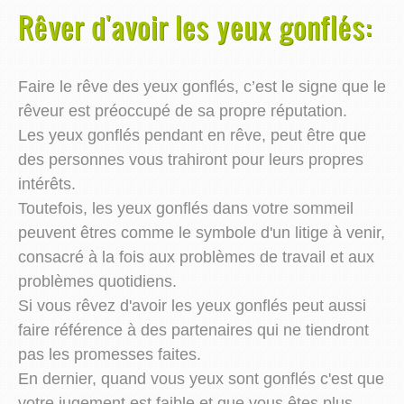
Rêver d'avoir les yeux gonflés:
Faire le rêve des yeux gonflés, c’est le signe que le
rêveur est préoccupé de sa propre réputation.
Les yeux gonflés pendant en rêve, peut être que
des personnes vous trahiront pour leurs propres
intérêts.
Toutefois, les yeux gonflés dans votre sommeil
peuvent êtres comme le symbole d'un litige à venir,
consacré à la fois aux problèmes de travail et aux
problèmes quotidiens.
Si vous rêvez d'avoir les yeux gonflés peut aussi
faire référence à des partenaires qui ne tiendront
pas les promesses faites.
En dernier, quand vous yeux sont gonflés c'est que
votre jugement est faible et que vous êtes plus