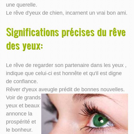
une querelle.
Le rêve d'yeux de chien, incarnent un vrai bon ami.
Significations précises du rêve
des yeux:
Le rêve de regarder son partenaire dans les yeux ,
indique que celui-ci est honnête et qu'il est digne
de confiance.
Rêver d'yeux aveugle prédit de bonnes nouvelles.
Voir de grands
yeux et beaux
annonce la
prospérité et
le bonheur.