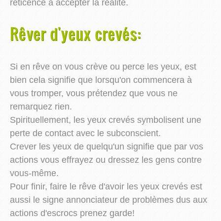
réticence à accepter la réalité.
Rêver d'yeux crevés:
Si en rêve on vous crève ou perce les yeux, est
bien cela signifie que lorsqu'on commencera à
vous tromper, vous prétendez que vous ne
remarquez rien.
Spirituellement, les yeux crevés symbolisent une
perte de contact avec le subconscient.
Crever les yeux de quelqu'un signifie que par vos
actions vous effrayez ou dressez les gens contre
vous-même.
Pour finir, faire le rêve d'avoir les yeux crevés est
aussi le signe annonciateur de problèmes dus aux
actions d'escrocs prenez garde!