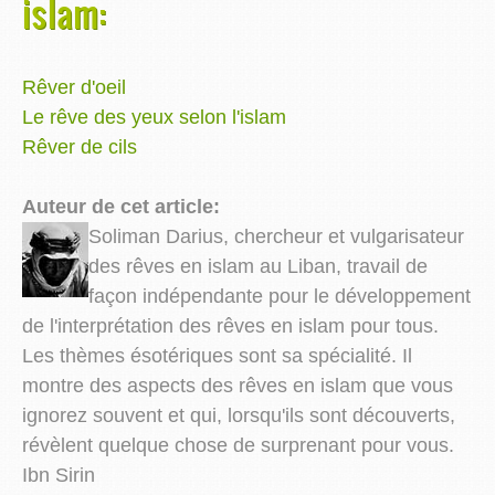
islam:
Rêver d'oeil
Le rêve des yeux selon l'islam
Rêver de cils
Auteur de cet article:
Soliman Darius, chercheur et vulgarisateur
des rêves en islam au Liban, travail de
façon indépendante pour le développement
de l'interprétation des rêves en islam pour tous.
Les thèmes ésotériques sont sa spécialité. Il
montre des aspects des rêves en islam que vous
ignorez souvent et qui, lorsqu'ils sont découverts,
révèlent quelque chose de surprenant pour vous.
Ibn Sirin