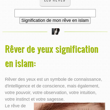
Rêver de yeux signification
en islam:
Rêver des yeux est un symbole de connaissance,
d'intelligence et de conscience, mais également,
votre pouvoir, votre observation, votre intuition,
votre instinct et votre sagesse.
Le rêve de