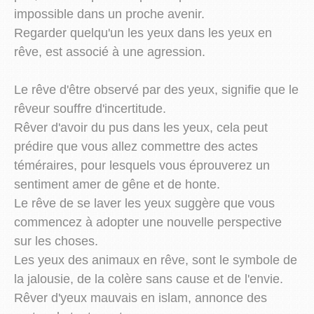
impossible dans un proche avenir.
Regarder quelqu'un les yeux dans les yeux en
rêve, est associé à une agression.
Le rêve d'être observé par des yeux, signifie que le
rêveur souffre d'incertitude.
Rêver d'avoir du pus dans les yeux, cela peut
prédire que vous allez commettre des actes
téméraires, pour lesquels vous éprouverez un
sentiment amer de gêne et de honte.
Le rêve de se laver les yeux suggère que vous
commencez à adopter une nouvelle perspective
sur les choses.
Les yeux des animaux en rêve, sont le symbole de
la jalousie, de la colère sans cause et de l'envie.
Rêver d'yeux mauvais en islam, annonce des