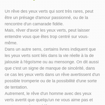
Un rêve des yeux verts qui sont très rares, peut
être un présage d'amour passionné, ou de la
rencontre d'un camarade fidèle.
Mais, rêver d'avoir les yeux verts, peut laisser
entendre vous que êtes trop centré sur vous-
même.
Dans un autre sens, certains livres indiquent que
les yeux verts sont liés dans la vie réelle à la de
jalousie à l'égoïsme ou au mensonge. On dit aussi
que c'est un signe de manque de sincérité, dans
ce cas les yeux verts dans un rêve avertissent d'un
possible tromperie ou de la possibilité d'une sorte
de tentation.
Autrement, le rêve d'un homme avec des yeux
verts avertit que quelqu'un ne vous aime pas et