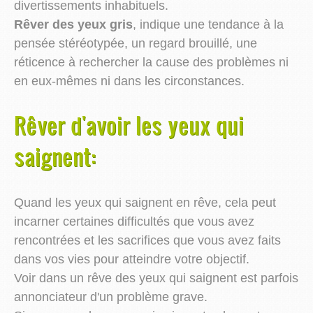
divertissements inhabituels.
Rêver des yeux gris
, indique une tendance à la
pensée stéréotypée, un regard brouillé, une
réticence à rechercher la cause des problèmes ni
en eux-mêmes ni dans les circonstances.
Rêver d'avoir les yeux qui
saignent:
Quand les yeux qui saignent en rêve, cela peut
incarner certaines difficultés que vous avez
rencontrées et les sacrifices que vous avez faits
dans vos vies pour atteindre votre objectif.
Voir dans un rêve des yeux qui saignent est parfois
annonciateur d'un problème grave.