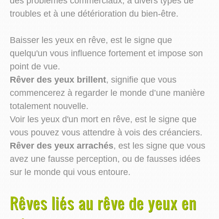
des problèmes commerciaux, à divers types de
troubles et à une détérioration du bien-être.
Baisser les yeux en rêve, est le signe que
quelqu'un vous influence fortement et impose son
point de vue.
Rêver des yeux brillent
, signifie que vous
commencerez à regarder le monde d’une manière
totalement nouvelle.
Voir les yeux d'un mort en rêve, est le signe que
vous pouvez vous attendre à vois des créanciers.
Rêver des yeux arrachés
, est les signe que vous
avez une fausse perception, ou de fausses idées
sur le monde qui vous entoure.
Rêves liés au rêve de yeux en