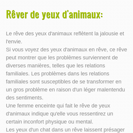
Rêver de yeux d'animaux:
Le rêve des yeux d'animaux reflètent la jalousie et
l'envie.
Si vous voyez des yeux d'animaux en rêve, ce rêve
peut montrer que les problèmes surviennent de
diverses manières, telles que les relations
familiales. Les problèmes dans les relations
familiales sont susceptibles de se transformer en
un gros problème en raison d'un léger malentendu
des sentiments.
Une femme enceinte qui fait le rêve de yeux
d'animaux indique qu'elle vous ressentirez un
certain inconfort physique ou mental.
Les yeux d'un chat dans un rêve laissent présager