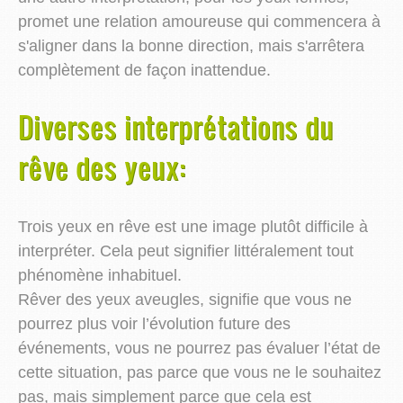
promet une relation amoureuse qui commencera à
s'aligner dans la bonne direction, mais s'arrêtera
complètement de façon inattendue.
Diverses interprétations du
rêve des yeux:
Trois yeux en rêve est une image plutôt difficile à
interpréter. Cela peut signifier littéralement tout
phénomène inhabituel.
Rêver des yeux aveugles, signifie que vous ne
pourrez plus voir l’évolution future des
événements, vous ne pourrez pas évaluer l’état de
cette situation, pas parce que vous ne le souhaitez
pas, mais simplement parce que cela est