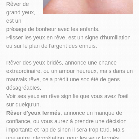
Rêver de
grand yeux,
est un
présage de bonheur avec les enfants.
Plisser les yeux en rêve, est un signe d'humiliation
ou sur le plan de l'argent des ennuis.
Rêver des yeux bridés, annonce une chance
extraordinaire, ou un amour heureux, mais dans un
mauvais rêve, cela prédit une société de gens
désagréables.
Voir ses yeux en rêve signifie que vous avez l'oeil
sur quelqu'un.
Rêver d'yeux fermés
, annonce un manque de
confiance, ou vous aurez à prendre une décision
importante et rapide sinon il sera trop tard. Mais
une autre interprétation, pour les yeux fermés,