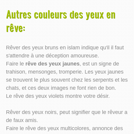
Autres couleurs des yeux en
rêve:
Rêver des yeux bruns en islam indique qu'il il faut
s'attendre à une déception amoureuse.
Faire le
rêve des yeux jaunes
, est un signe de
trahison, mensonges, tromperie. Les yeux jaunes
se trouvent le plus souvent chez les serpents et les
chats, et ces deux images ne font rien de bon.
Le rêve des yeux violets montre votre désir.
Rêver des yeux noirs, peut signifier que le rêveur a
de faux amis.
Faire le rêve des yeux multicolores, annonce des