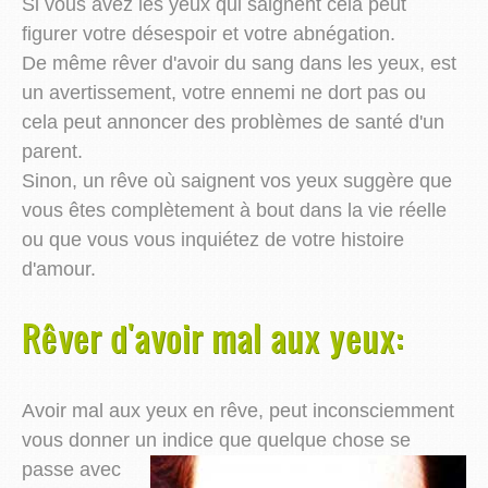
Si vous avez les yeux qui saignent cela peut
figurer votre désespoir et votre abnégation.
De même rêver d'avoir du sang dans les yeux, est
un avertissement, votre ennemi ne dort pas ou
cela peut annoncer des problèmes de santé d'un
parent.
Sinon, un rêve où saignent vos yeux suggère que
vous êtes complètement à bout dans la vie réelle
ou que vous vous inquiétez de votre histoire
d'amour.
Rêver d'avoir mal aux yeux:
Avoir mal aux yeux en rêve, peut inconsciemment
vous donner un indice que quelque chose se
passe avec