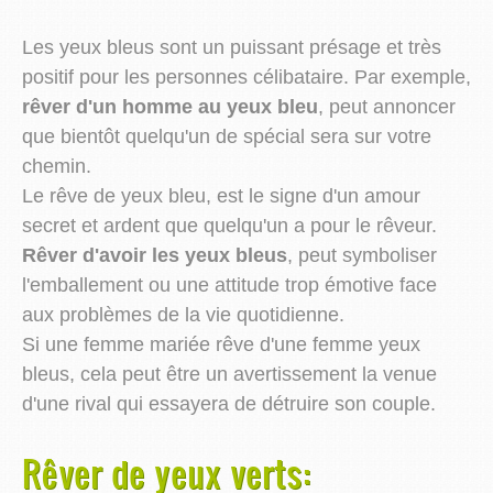
Les yeux bleus sont un puissant présage et très
positif pour les personnes célibataire. Par exemple,
rêver d'un homme au yeux bleu
, peut annoncer
que bientôt quelqu'un de spécial sera sur votre
chemin.
Le rêve de yeux bleu, est le signe d'un amour
secret et ardent que quelqu'un a pour le rêveur.
Rêver d'avoir les yeux bleus
, peut symboliser
l'emballement ou une attitude trop émotive face
aux problèmes de la vie quotidienne.
Si une femme mariée rêve d'une femme yeux
bleus, cela peut être un avertissement la venue
d'une rival qui essayera de détruire son couple.
Rêver de yeux verts: